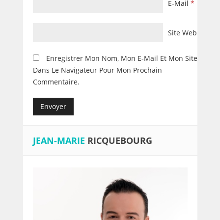
E-Mail
*
Site Web
Enregistrer Mon Nom, Mon E-Mail Et Mon Site
Dans Le Navigateur Pour Mon Prochain
Commentaire.
JEAN-MARIE
RICQUEBOURG