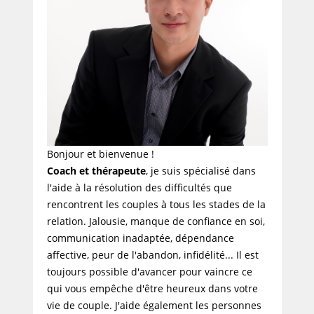
Bonjour et bienvenue !
Coach et thérapeute
, je suis spécialisé dans
l'aide à la résolution des difficultés que
rencontrent les couples à tous les stades de la
relation. Jalousie, manque de confiance en soi,
communication inadaptée, dépendance
affective, peur de l'abandon, infidélité... Il est
toujours possible d'avancer pour vaincre ce
qui vous empêche d'être heureux dans votre
vie de couple. J'aide également les personnes