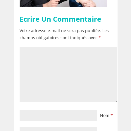
Ecrire
Un Commentaire
Votre adresse e-mail ne sera pas publiée.
Les
champs obligatoires sont indiqués avec
*
Nom
*