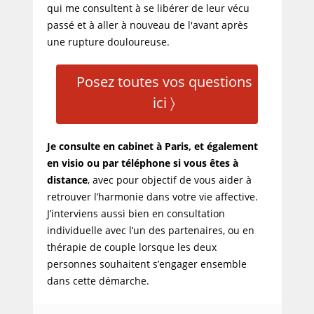
qui me consultent à se libérer de leur vécu
passé et à aller à nouveau de l'avant après
une rupture douloureuse.
Posez toutes vos questions
ici 〉
Je consulte en cabinet à Paris, et également
en visio ou par téléphone si vous êtes à
distance
, avec pour objectif de vous aider à
retrouver l’harmonie dans votre vie affective.
J’interviens aussi bien en consultation
individuelle avec l’un des partenaires, ou en
thérapie de couple lorsque les deux
personnes souhaitent s’engager ensemble
dans cette démarche.