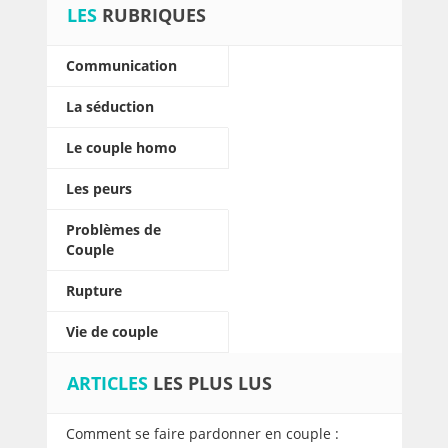
LES
RUBRIQUES
Communication
La séduction
Le couple homo
Les peurs
Problèmes de
Couple
Rupture
Vie de couple
ARTICLES
LES PLUS LUS
Comment se faire pardonner en couple :