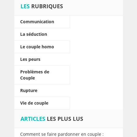
LES
RUBRIQUES
Communication
La séduction
Le couple homo
Les peurs
Problèmes de
Couple
Rupture
Vie de couple
ARTICLES
LES PLUS LUS
Comment se faire pardonner en couple :