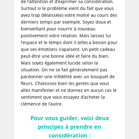
de l’attention et d’exprimer sa considération.
Surtout si le problème vient du fait que vous
avez trop délaissé(e) votre moitié au cours des
derniers temps par exemple. Soyez doux et
bienveillant pour nourrir à nouveau
positivement votre relation. Mais laissez lui
l’espace et le temps dont il (elle) a besoin pour
que ses émotions s’apaisent. Un petit cadeau
peut-être une bonne idée et faire du bien.
Mais soyez également lucide selon la
situation. On ne se fait généralement pas
pardonner une infidélité avec un bouquet de
fleurs. Choisissez bien les gestes que vous
allez manifester et ne donnez en aucun cas le
sentiment que vous essayez d’acheter la
clémence de l’autre.
Pour vous guider, voici deux
principes à prendre en
considération :