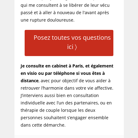
qui me consultent à se libérer de leur vécu
passé et à aller à nouveau de l'avant après
une rupture douloureuse.
Posez toutes vos questions
ici 〉
Je consulte en cabinet à Paris, et également
en visio ou par téléphone si vous êtes à
distance
, avec pour objectif de vous aider à
retrouver l’harmonie dans votre vie affective.
J’interviens aussi bien en consultation
individuelle avec l’un des partenaires, ou en
thérapie de couple lorsque les deux
personnes souhaitent s’engager ensemble
dans cette démarche.