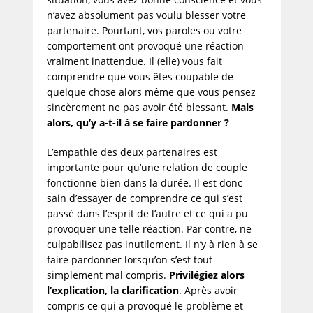
n’avez absolument pas voulu blesser votre
partenaire. Pourtant, vos paroles ou votre
comportement ont provoqué une réaction
vraiment inattendue. Il (elle) vous fait
comprendre que vous êtes coupable de
quelque chose alors même que vous pensez
sincèrement ne pas avoir été blessant.
Mais
alors, qu’y a-t-il à se faire pardonner ?
L’empathie des deux partenaires est
importante pour qu’une relation de couple
fonctionne bien dans la durée. Il est donc
sain d’essayer de comprendre ce qui s’est
passé dans l’esprit de l’autre et ce qui a pu
provoquer une telle réaction. Par contre, ne
culpabilisez pas inutilement. Il n’y à rien à se
faire pardonner lorsqu’on s’est tout
simplement mal compris.
Privilégiez alors
l’explication, la clarification
. Après avoir
compris ce qui a provoqué le problème et