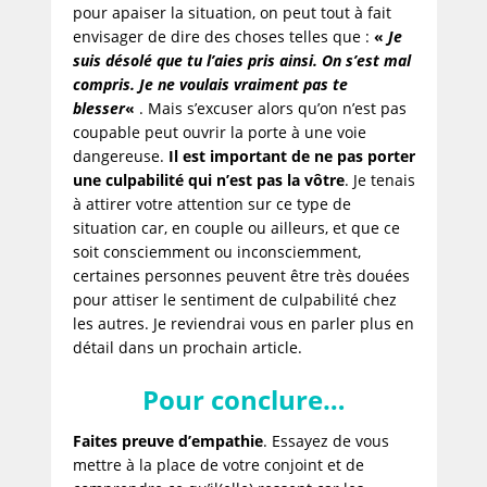
pour apaiser la situation, on peut tout à fait
envisager de dire des choses telles que :
«
Je
suis désolé que tu l’aies pris ainsi. On s’est mal
compris. Je ne voulais vraiment pas te
blesser
«
. Mais s’excuser alors qu’on n’est pas
coupable peut ouvrir la porte à une voie
dangereuse.
Il est important de ne pas porter
une culpabilité qui n’est pas la vôtre
. Je tenais
à attirer votre attention sur ce type de
situation car, en couple ou ailleurs, et que ce
soit consciemment ou inconsciemment,
certaines personnes peuvent être très douées
pour attiser le sentiment de culpabilité chez
les autres. Je reviendrai vous en parler plus en
détail dans un prochain article.
Pour conclure…
Faites preuve d’empathie
. Essayez de vous
mettre à la place de votre conjoint et de