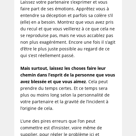
Laissez votre partenaire s’exprimer et vous
faire part de ses émotions. Apprêtez vous à
entendre sa déception et parfois sa colère s’il
(elle) en a besoin. Montrez que vous avez pris
du recul et que vous veillerez à ce que cela ne
se reproduise pas, mais ne vous accablez pas
non plus exagérément. Encore une fois il s’agit
d’être le plus juste possible au regard de ce
qui s’est réellement passé.
Mais surtout, laissez les choses faire leur
chemin dans l’esprit de la personne que vous
avez blessée et que vous aimez
. Cela peut
prendre du temps certes. Et ce temps sera
plus ou moins long selon la personnalité de
votre partenaire et la gravité de l’incident à
l’origine de cela.
L’une des pires erreurs que l’on peut
commettre est d’insister, voire même de
supplier, pour régler le problème ici et