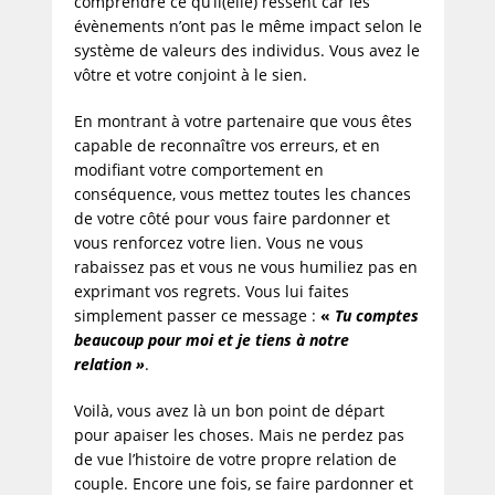
comprendre ce qu’il(elle) ressent car les
évènements n’ont pas le même impact selon le
système de valeurs des individus. Vous avez le
vôtre et votre conjoint à le sien.
En montrant à votre partenaire que vous êtes
capable de reconnaître vos erreurs, et en
modifiant votre comportement en
conséquence, vous mettez toutes les chances
de votre côté pour vous faire pardonner et
vous renforcez votre lien. Vous ne vous
rabaissez pas et vous ne vous humiliez pas en
exprimant vos regrets. Vous lui faites
simplement passer ce message :
«
Tu comptes
beaucoup pour moi et je tiens à notre
relation »
.
Voilà, vous avez là un bon point de départ
pour apaiser les choses. Mais ne perdez pas
de vue l’histoire de votre propre relation de
couple. Encore une fois, se faire pardonner et