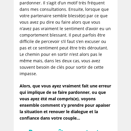
pardonner. Il s’agit d’un motif très fréquent
dans mes consultations. Ensuite, lorsque que
votre partenaire semble blessé(e) par ce que
vous avez pu dire ou faire alors que vous
n’avez pas vraiment le sentiment d’avoir eu un
comportement blessant. Il peut parfois être
difficile de percevoir s’il faut s’en excuser ou
pas et ce sentiment peut être très déroutant.
Le chemin pour en sortir n’est alors pas le
même mais, dans les deux cas, vous avez
souvent besoin de clés pour sortir de cette
impasse.
Alors, que vous ayez vraiment fait une erreur
qui implique de se faire pardonner, ou que
vous ayez été mal compris(e), voyons
ensemble comment s’y prendre pour apaiser
la situation et renouer le dialogue et la
confiance dans votre couple…