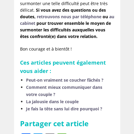
surmonter une telle difficulté peut être très
délicat.
Si vous avez des questions ou des
doutes,
retrouvons nous par téléphone
ou
au
cabinet
pour trouver ensemble le moyen de
surmonter les difficultés auxquelles vous
êtes confronté(e) dans votre relation.
Bon courage et à bientôt !
Ces articles peuvent également
vous aider :
Peut-on vraiment se coucher fâchés ?
Comment mieux communiquer dans
votre couple ?
La jalousie dans le couple
Je fais la tête sans lui dire pourquoi ?
Partager cet article