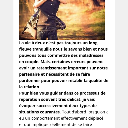
La vie à deux n’est pas toujours un long
fleuve tranquille nous le savons bien et nous
pouvons tous commettre des maladresses
en couple. Mais, certaines erreurs peuvent
avoir un retentissement important sur notre
partenaire et nécessitent de se faire
pardonner pour pouvoir rétablir la qualité de
la relation
.
Pour bien vous guider dans ce processus de
réparation souvent très délicat, je vais
évoquer successivement deux types de
situations courantes
. Tout d’abord lorsqu’on a
eu un comportement effectivement déplacé
et qui implique réellement de se faire