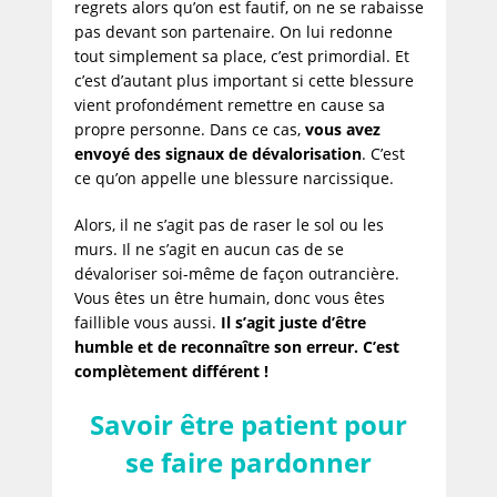
regrets alors qu’on est fautif, on ne se rabaisse
pas devant son partenaire. On lui redonne
tout simplement sa place, c’est primordial. Et
c’est d’autant plus important si cette blessure
vient profondément remettre en cause sa
propre personne. Dans ce cas,
vous avez
envoyé des signaux de dévalorisation
. C’est
ce qu’on appelle une blessure narcissique.
Alors, il ne s’agit pas de raser le sol ou les
murs. Il ne s’agit en aucun cas de se
dévaloriser soi-même de façon outrancière.
Vous êtes un être humain, donc vous êtes
faillible vous aussi.
Il s’agit juste d’être
humble et de reconnaître son erreur. C’est
complètement différent !
Savoir être patient pour
se faire pardonner