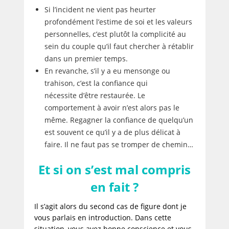
Si l’incident ne vient pas heurter
profondément l’estime de soi et les valeurs
personnelles, c’est plutôt la complicité au
sein du couple qu’il faut chercher à rétablir
dans un premier temps.
En revanche, s’il y a eu mensonge ou
trahison, c’est la confiance qui
nécessite d’être restaurée. Le
comportement à avoir n’est alors pas le
même. Regagner la confiance de quelqu’un
est souvent ce qu’il y a de plus délicat à
faire. Il ne faut pas se tromper de chemin…
Et si on s’est mal compris
en fait ?
Il s’agit alors du second cas de figure dont je
vous parlais en introduction. Dans cette
situation, vous avez bonne conscience et vous