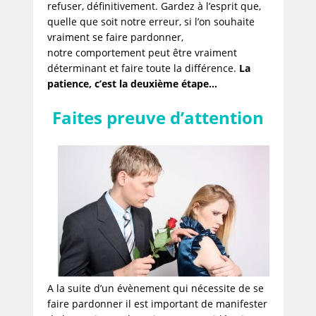
refuser, définitivement. Gardez à l’esprit que,
quelle que soit notre erreur, si l’on souhaite
vraiment se faire pardonner,
notre comportement peut être vraiment
déterminant et faire toute la différence.
La
patience, c’est la deuxième étape…
Faites preuve d’attention
A la suite d’un évènement qui nécessite de se
faire pardonner il est important de manifester