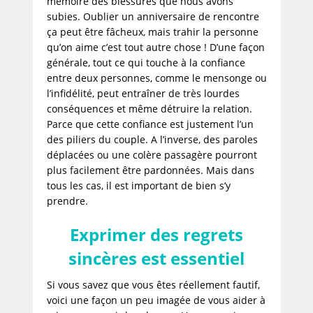
mémoire des blessures que nous avons
subies. Oublier un anniversaire de rencontre
ça peut être fâcheux, mais trahir la personne
qu’on aime c’est tout autre chose ! D’une façon
générale, tout ce qui touche à la confiance
entre deux personnes, comme le mensonge ou
l’infidélité, peut entraîner de très lourdes
conséquences et même détruire la relation.
Parce que cette confiance est justement l’un
des piliers du couple. A l’inverse, des paroles
déplacées ou une colère passagère pourront
plus facilement être pardonnées. Mais dans
tous les cas, il est important de bien s’y
prendre.
Exprimer des regrets
sincères est essentiel
Si vous savez que vous êtes réellement fautif,
voici une façon un peu imagée de vous aider à