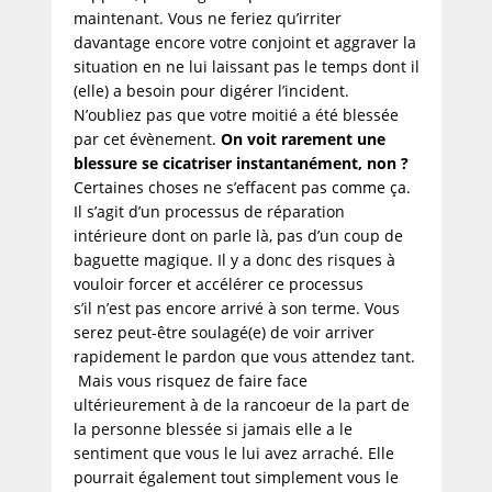
maintenant. Vous ne feriez qu’irriter
davantage encore votre conjoint et aggraver la
situation en ne lui laissant pas le temps dont il
(elle) a besoin pour digérer l’incident.
N’oubliez pas que votre moitié a été blessée
par cet évènement.
On voit rarement une
blessure se cicatriser instantanément, non ?
Certaines choses ne s’effacent pas comme ça.
Il s’agit d’un processus de réparation
intérieure dont on parle là, pas d’un coup de
baguette magique. Il y a donc des risques à
vouloir forcer et accélérer ce processus
s’il n’est pas encore arrivé à son terme. Vous
serez peut-être soulagé(e) de voir arriver
rapidement le pardon que vous attendez tant.
Mais vous risquez de faire face
ultérieurement à de la rancoeur de la part de
la personne blessée si jamais elle a le
sentiment que vous le lui avez arraché. Elle
pourrait également tout simplement vous le