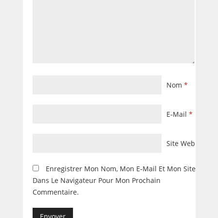
Nom
*
E-Mail
*
Site Web
Enregistrer Mon Nom, Mon E-Mail Et Mon Site
Dans Le Navigateur Pour Mon Prochain
Commentaire.