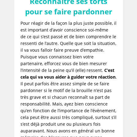
Reconnaître ses torts
pour se faire pardonner
Pour réagir de la façon la plus juste possible, il
est important d’avoir conscience soi-même
de ce qui s’est passé et de bien comprendre le
ressenti de l’autre. Quelle que soit la situation,
il va vous falloir faire preuve d’empathie.
Puisque vous connaissez bien votre
partenaire, efforcez vous de bien mesurer
l’intensité de la peine qu’il (elle) ressent.
C’est
cela qui va vous aider à guider votre réaction
.
Il peut parfois être assez simple de se faire
pardonner si le motif de la brouille n’est pas
très grave et si chacun reconnaît sa part de
responsabilité. Mais, ayez bien conscience
qu’en fonction de l’importance de l’évènement,
cela peut être aussi très compliqué, surtout s’il
s’est déjà produit une ou plusieurs fois
auparavant. Nous avons en général un bonne