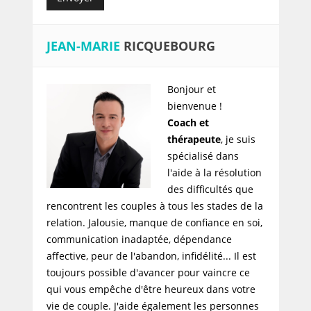
JEAN-MARIE
RICQUEBOURG
Bonjour et
bienvenue !
Coach et
thérapeute
, je suis
spécialisé dans
l'aide à la résolution
des difficultés que
rencontrent les couples à tous les stades de la
relation. Jalousie, manque de confiance en soi,
communication inadaptée, dépendance
affective, peur de l'abandon, infidélité... Il est
toujours possible d'avancer pour vaincre ce
qui vous empêche d'être heureux dans votre
vie de couple. J'aide également les personnes