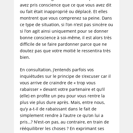
avez pris conscience que ce que vous avez dit
ou fait était inapproprié ou déplacé. Et elles
montrent que vous comprenez sa peine. Dans
ce type de situation, si l’on n’est pas sincère ou
si l’on agit ainsi uniquement pour se donner
bonne conscience à soi-même, il est alors très
difficile de se faire pardonner parce que ne
doutez pas que votre moitié le ressentira très
bien.
En consultation, j’entends parfois vos
inquiétudes sur le principe de s’excuser car il
vous arrive de craindre de « trop vous
rabaisser » devant votre partenaire et qu’il
(elle) en profite un peu pour vous rentre la
plus vie plus dure après. Mais, entre nous,
qu’y a-t-il de rabaissant dans le fait de
simplement rendre à l’autre ce qu’on lui a
pris…? N’est-on pas, au contraire, en train de
rééquilibrer les choses ? En exprimant ses