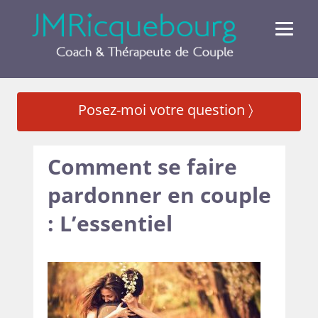
Posez-moi votre question 〉
Comment se faire
pardonner en couple
: L’essentiel