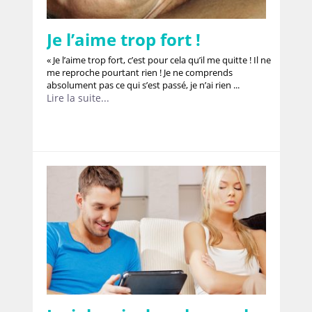
Je l’aime trop fort !
« Je l’aime trop fort, c’est pour cela qu’il me quitte ! Il ne
me reproche pourtant rien ! Je ne comprends
absolument pas ce qui s’est passé, je n’ai rien ...
Lire la suite...