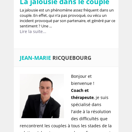
La jalousie dans le couple
La jalousie est un phénomène assez fréquent dans un
couple. En effet, qui n’a pas provoqué, ou vécu un
incident provoqué par son partenaire, et généré par ce
sentiment ? Une ...
Lire la suite...
JEAN-MARIE
RICQUEBOURG
Bonjour et
bienvenue !
Coach et
thérapeute
, je suis
spécialisé dans
l'aide à la résolution
des difficultés que
rencontrent les couples à tous les stades de la