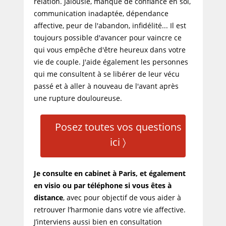
relation. Jalousie, manque de confiance en soi,
communication inadaptée, dépendance
affective, peur de l'abandon, infidélité... Il est
toujours possible d'avancer pour vaincre ce
qui vous empêche d'être heureux dans votre
vie de couple. J'aide également les personnes
qui me consultent à se libérer de leur vécu
passé et à aller à nouveau de l'avant après
une rupture douloureuse.
Posez toutes vos questions
ici 〉
Je consulte en cabinet à Paris, et également
en visio ou par téléphone si vous êtes à
distance
, avec pour objectif de vous aider à
retrouver l’harmonie dans votre vie affective.
J’interviens aussi bien en consultation