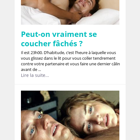
Peut-on vraiment se
coucher fâchés ?
Il est 23h00. D’habitude, c’est l’heure à laquelle vous
vous glissez dans le lit pour vous coller tendrement
contre votre partenaire et vous faire une dernier câlin
avant de ...
Lire la suite...