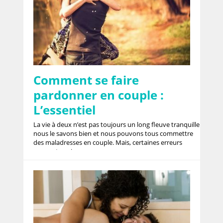
Comment se faire
pardonner en couple :
L’essentiel
La vie à deux n’est pas toujours un long fleuve tranquille
nous le savons bien et nous pouvons tous commettre
des maladresses en couple. Mais, certaines erreurs
peuvent avoir un ...
Lire la suite...