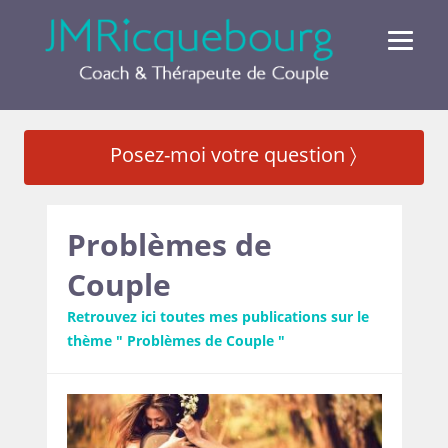
Posez-moi votre question 〉
Problèmes de
Couple
Retrouvez ici toutes mes publications sur le
thème " Problèmes de Couple "