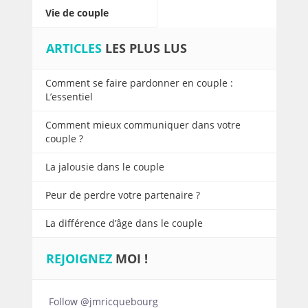
Vie de couple
ARTICLES
LES PLUS LUS
Comment se faire pardonner en couple :
L’essentiel
Comment mieux communiquer dans votre
couple ?
La jalousie dans le couple
Peur de perdre votre partenaire ?
La différence d’âge dans le couple
REJOIGNEZ
MOI !
Follow @jmricquebourg