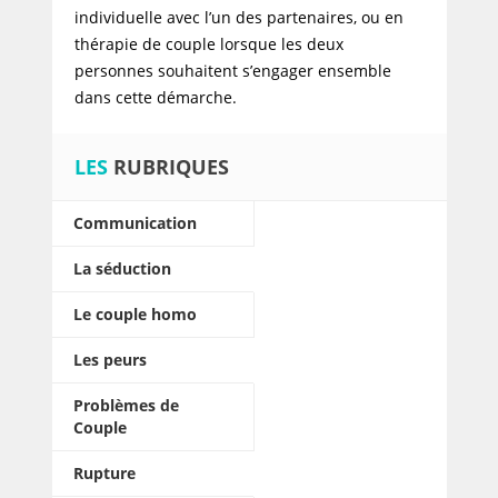
individuelle avec l’un des partenaires, ou en
thérapie de couple lorsque les deux
personnes souhaitent s’engager ensemble
dans cette démarche.
LES
RUBRIQUES
Communication
La séduction
Le couple homo
Les peurs
Problèmes de
Couple
Rupture