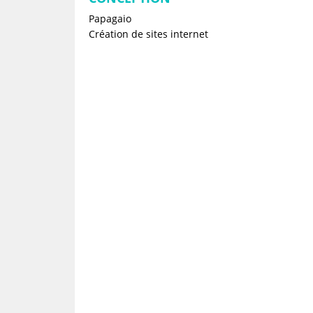
Papagaio
Création de sites internet