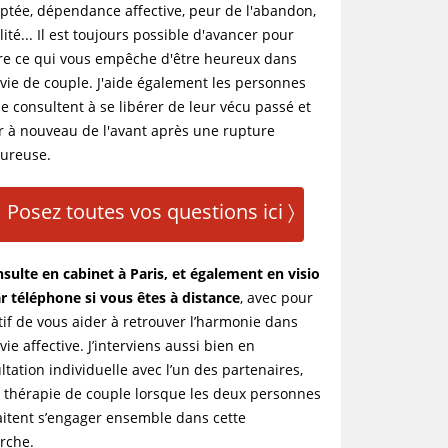
ptée, dépendance affective, peur de l'abandon,
lité... Il est toujours possible d'avancer pour
re ce qui vous empêche d'être heureux dans
 vie de couple. J'aide également les personnes
e consultent à se libérer de leur vécu passé et
er à nouveau de l'avant après une rupture
ureuse.
Posez toutes vos questions ici 〉
nsulte en cabinet à Paris, et également en visio
r téléphone si vous êtes à distance
, avec pour
tif de vous aider à retrouver l’harmonie dans
vie affective. J’interviens aussi bien en
ltation individuelle avec l’un des partenaires,
 thérapie de couple lorsque les deux personnes
itent s’engager ensemble dans cette
rche.